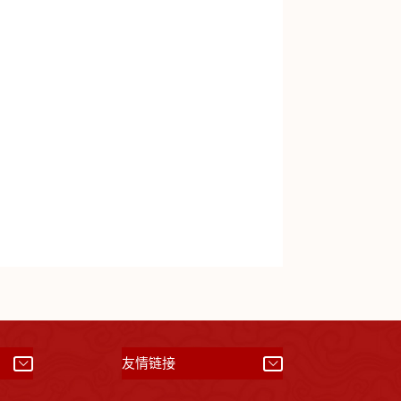
）
友情链接