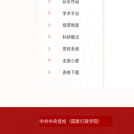
获奖作品
学术平台
规章制度
科研概况
党校系统
支部小屋
表格下载
中共中央党校（国家行政学院）