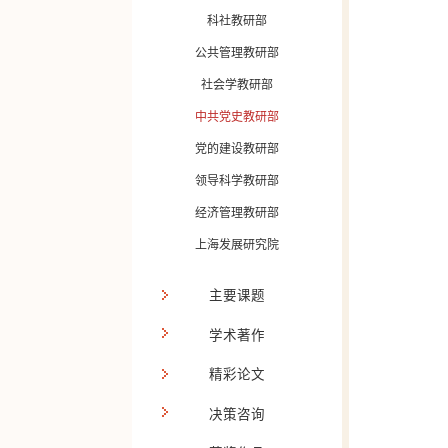
科社教研部
公共管理教研部
社会学教研部
中共党史教研部
党的建设教研部
领导科学教研部
经济管理教研部
上海发展研究院
主要课题
学术著作
精彩论文
决策咨询