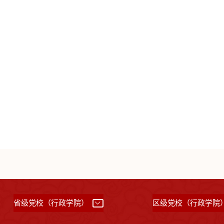
省级党校（行政学院）
区级党校（行政学院