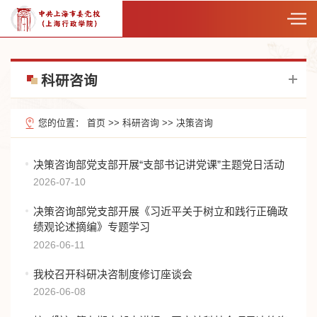
科研咨询
您的位置：
首页
>>
科研咨询
>>
决策咨询
决策咨询部党支部开展“支部书记讲党课”主题党日活动
2026-07-10
决策咨询部党支部开展《习近平关于树立和践行正确政
绩观论述摘编》专题学习
2026-06-11
我校召开科研决咨制度修订座谈会
2026-06-08