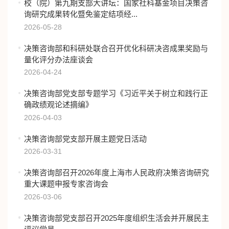
校（院）第九期支部大讲坛：国家社科基金项目决策咨
询研究成果转化暨免鉴定结项经...
2026-05-28
决策咨询部和科研处联合召开优化科研决咨成果奖励与
量化评分办法座谈会
2026-04-24
决策咨询部党支部专题学习《习近平关于树立和践行正
确政绩观论述摘编》
2026-04-03
决策咨询部党支部开展主题党日活动
2026-03-31
决策咨询部召开2026年度上海市人民政府决策咨询研究
重大课题申报专家咨询会
2026-03-06
决策咨询部党支部召开2025年度组织生活会并开展民主