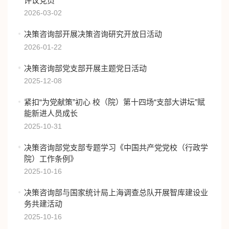
评议党员
2026-03-02
决策咨询部开展决策咨询研究开放日活动
2026-01-22
决策咨询部党支部开展主题党日活动
2025-12-08
紧扣“为党献策”初心 校（院）第十四场“支部大讲坛”赋
能新进人员成长
2025-10-31
决策咨询部党⽀部专题学习《中国共产党党校（⾏政学
院）⼯作条例》
2025-10-16
决策咨询部与国家统计局上海调查总队开展智库建设业
务共建活动
2025-10-16