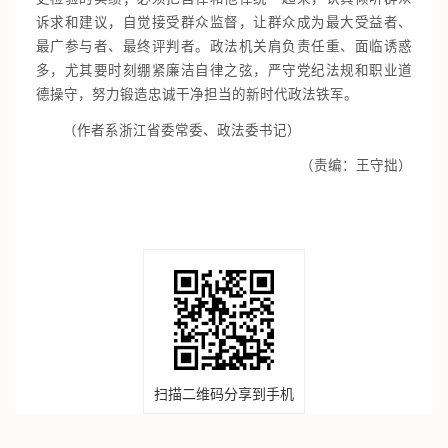
诉求和建议，自觉接受群众监督，让群众成为最大受益者、
最广参与者、最终评判者。政法机关肩负责任重、面临诱惑
多，尤其要时刻绷紧廉洁自律之弦，严守党纪法规和职业道
德操守，努力锻造忠诚干净担当的新时代政法铁军。
（作者系浙江省委常委、政法委书记）
（责编：王守拙）
扫描二维码分享到手机