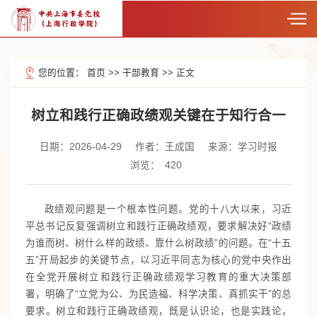
您的位置：
首页
>>
干部教育
>>
正文
树立和践行正确政绩观关键在于知行合一
日期：2026-04-29
作者：王成国
来源：学习时报
浏览：
420
政绩观问题是一个根本性问题。党的十八大以来，习近
平总书记反复强调树立和践行正确政绩观，要求解决好“政绩
为谁而树、树什么样的政绩、靠什么树政绩”的问题。在“十五
五”开局起步的关键节点，以习近平同志为核心的党中央作出
在全党开展树立和践行正确政绩观学习教育的重大决策部
署，明确了“立党为公、为民造福、科学决策、真抓实干”的总
要求。树立和践行正确政绩观，既是认识论，也是实践论，