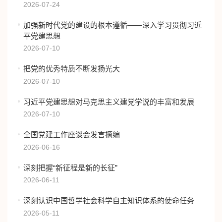
2026-07-24
加强‌新时代党的建设的根本遵循——深入学习贯彻习近
平党建思想
2026-07-10
把党的优秀特质不断发扬光大
2026-07-10
习近平党建思想对马克思主义建党学说的丰富和发展
2026-07-10
全国党建工作座谈会发言摘编
2026-06-16
深刻把握“新征程是新的长征”
2026-06-11
深刻认识中国哲学社会科学自主知识体系的使命任务
2026-05-11