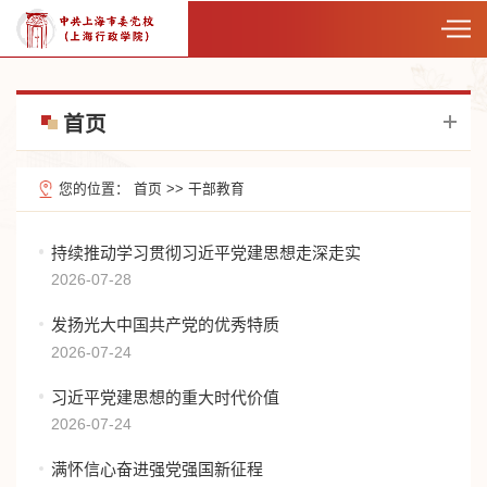
首页
您的位置：
首页
>>
干部教育
持续推动学习贯彻习近平党建思想走深走实
2026-07-28
发扬光大中国共产党的优秀特质
2026-07-24
习近平党建思想的重大时代价值
2026-07-24
满怀信心奋进强党强国新征程