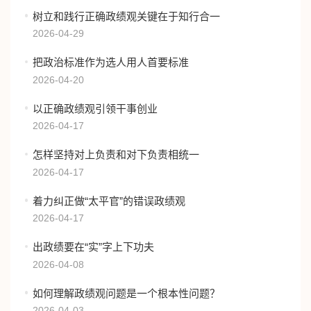
树立和践行正确政绩观关键在于知行合一
2026-04-29
把政治标准作为选人用人首要标准
2026-04-20
以正确政绩观引领干事创业
2026-04-17
怎样坚持对上负责和对下负责相统一
2026-04-17
着力纠正做“太平官”的错误政绩观
2026-04-17
出政绩要在“实”字上下功夫
2026-04-08
如何理解政绩观问题是一个根本性问题？
2026-04-03