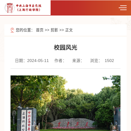
您的位置：
首页
>>
剪影
>>
正文
校园风光
日期：2024-05-11
作者：
来源：
浏览：
1502