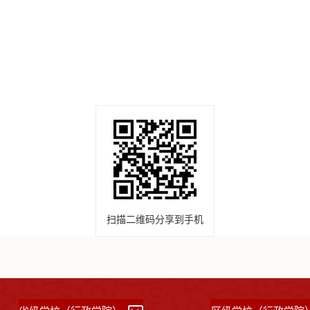
扫描二维码分享到手机