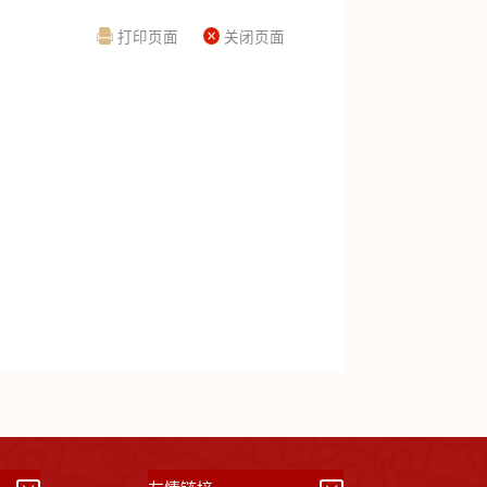
打印页面
关闭页面