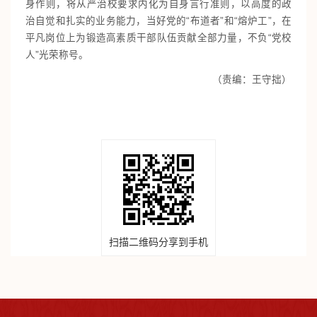
身作则，将从严治校要求内化为自身言行准则，以高度的政
治自觉和扎实的业务能力，当好党的“布道者”和“熔炉工”，在
平凡岗位上为锻造高素质干部队伍贡献全部力量，不负“党校
人”光荣称号。
（责编：王守拙）
扫描二维码分享到手机