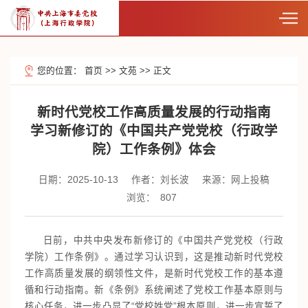
您的位置：
首页
>>
文苑
>>
正文
新时代党校工作高质量发展的行动指南
学习新修订的《中国共产党党校（行政学
院）工作条例》体会
日期：2025-10-13
作者：刘长波
来源：网上投稿
浏览：
807
日前，中共中央发布新修订的《中国共产党党校（行政
学院）工作条例》。通过学习认识到，这是推动新时代党校
工作高质量发展的纲领性文件，是新时代党校工作的基本遵
循和行动指南。新《条例》系统阐述了党校工作基本原则与
核心任务，进一步凸显了“党校姓党”根本原则，进一步宣誓了