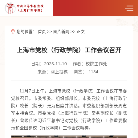
您的位置：
首页
>>
图片新闻
>>
正文
上海市党校（行政学院）工作会议召开
日期：2025-11-10
作者：校院工作处
来源：网上投稿
浏览：
1134
11月7日上午，上海市党校（行政学院）工作会议在市委
党校召开。市委常委、组织部部长，市委党校（上海行政学
院）校长（院长）张为出席并讲话。市委组织部副部长周志
军主持会议。市委党校（上海行政学院）常务副校长（副院
长）曾峻传达习近平总书记对党校（行政学院）工作重要指
示和全国党校（行政学院）工作会议精神。