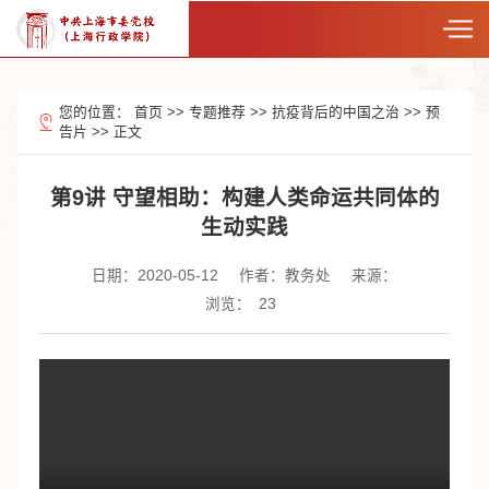
您的位置：
首页
>>
专题推荐
>>
抗疫背后的中国之治
>>
预
告片
>>
正文
第9讲 守望相助：构建人类命运共同体的
生动实践
日期：2020-05-12
作者：教务处
来源：
浏览：
23