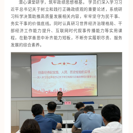
潜心课堂研学，筑牢政绩思想根基。 学员们深入学习习
近平总书记关于树立和践行正确政绩观的重要论述，系统研
习科学决策助推高质量发展相关内容，牢牢坚守为民干事、
务实干事的价值底线。同时认真研习世界经济治理格局、干
部经济工作能力提升、互联网时代叙事传播能力等实用课
程，在勤学善思中补齐能力短板，不断夯实履职尽责、服务
发展的综合素养。