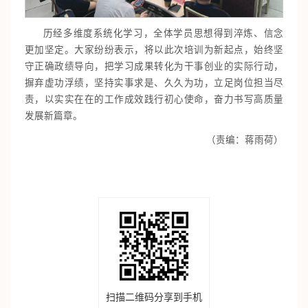
历经多维度系统化学习，全体学员思想得到淬炼、信念
更加坚定。大家纷纷表示，将以此次培训为新起点，始终坚
守正确政绩导向，把学习成果转化为干事创业的实际行动，
摒弃虚功浮绩，坚持实事求是、久久为功，立足岗位担当尽
责，以实实在在的工作成效践行初心使命，奋力书写高质量
发展新篇章。
（责编：蒋雨荷）
扫描二维码分享到手机