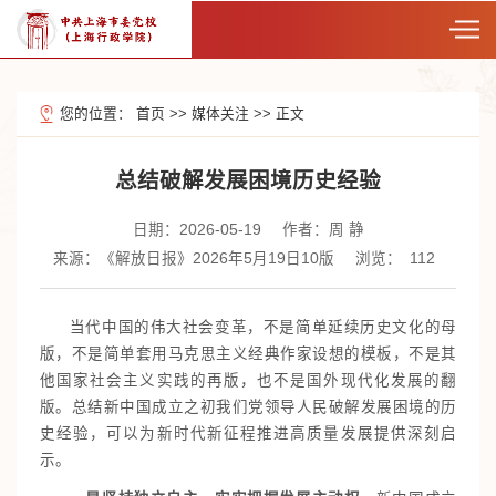
您的位置：
首页
>>
媒体关注
>>
正文
总结破解发展困境历史经验
日期：2026-05-19
作者：周 静
来源：《解放日报》2026年5月19日10版
浏览：
112
当代中国的伟大社会变革，不是简单延续历史文化的母
版，不是简单套用马克思主义经典作家设想的模板，不是其
他国家社会主义实践的再版，也不是国外现代化发展的翻
版。总结新中国成立之初我们党领导人民破解发展困境的历
史经验，可以为新时代新征程推进高质量发展提供深刻启
示。