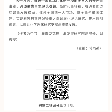
另一方面，推进中国式现代化是一项前无古人的开创性
事业，必须依靠自主理论引领。
新时代新征程，有必要围绕
构建新发展格局、建设全国统一大市场、健全新型举国体
制、实现科技自立自强等重大课题深化理论研究、推出原创
成果，以体系化学理化研究支撑高质量发展。
（作者为中共上海市委党校上海发展研究院副院长、副
教授）
（责编：蒋雨荷）
扫描二维码分享到手机