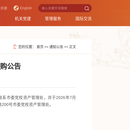
English
作手册
育
机关党建
管理服务
国际交流
您的位置：
首页
>>
通知公告
>>
正文
采购公告
联系市委党校资产管理处，并于2026年7月
200号市委党校资产管理处。