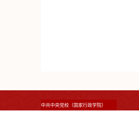
中共中央党校（国家行政学院）
©2023 版权