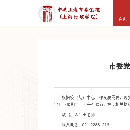
首页
市委党
根据校（院）中心工作发展需要，现拟对
14日（星期二）下午4:30前，提交相
联 系 人：王老师
联系电话：021-22881216