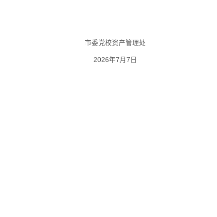
市委党校资产管理处
2026年7月7日