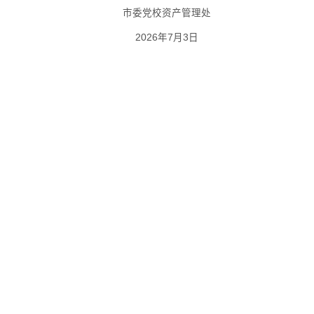
市委党校资产管理处
2026年7月3日