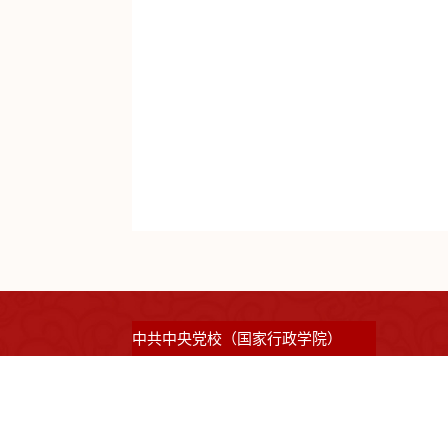
中共中央党校（国家行政学院）
©2023 版权