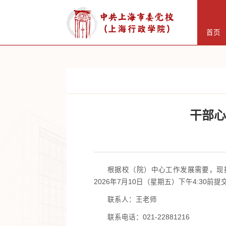
首页
干部心
根据校（院）中心工作发展需要，现拟
2026年7月10日（星期五）下午4:3
联系人：王老师
联系电话：021-22881216