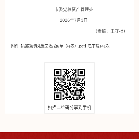
市委党校资产管理处
2026年7月3日
（责编：王守拙）
附件【
报废物资处置回收报价单（样表）.pdf
】已下载
141
次
扫描二维码分享到手机