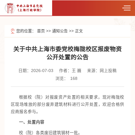
您的位置：
首页
>>
通知公告
>>
正文
关于中共上海市委党校梅陇校区报废物资
公开处置的公告
日期：2026-07-03
作者：王 巍
来源：网上投稿
浏览：
168
根据校（院）对报废资产处置的相关要求，现对梅陇校
区现场堆放的部分废弃建筑材料进行公开处置，欢迎合格供
应商报名参与。
一、处置内容
校（院）各类废旧建筑钢材一批。