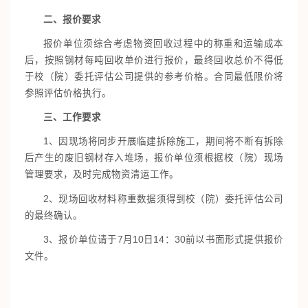
二、报价要求
报价单位须综合考虑物资回收过程中的称重和运输成本
后，按照钢材每吨回收单价进行报价，最终回收总价不得低
于校（院）委托评估公司提供的参考价格。合同最低限价将
参照评估价格执行。
三、工作要求
1、因现场将同步开展临建拆除施工，期间将不断有拆除
后产生的废旧钢材存入堆场，报价单位须根据校（院）现场
管理要求，及时完成物资清运工作。
2、现场回收材料称重数据须得到校（院）委托评估公司
的最终确认。
3、报价单位请于7月10日14：30前以书面形式提供报价
文件。