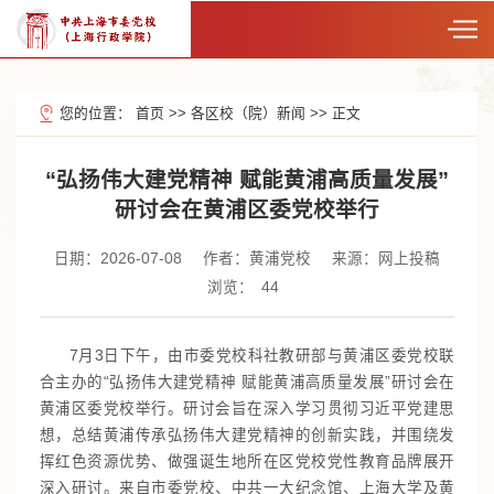
您的位置：
首页
>>
各区校（院）新闻
>>
正文
“弘扬伟大建党精神 赋能黄浦高质量发展”
研讨会在黄浦区委党校举行
日期：2026-07-08
作者：黄浦党校
来源：网上投稿
浏览：
44
7月3日下午，由市委党校科社教研部与黄浦区委党校联
合主办的“弘扬伟大建党精神 赋能黄浦高质量发展”研讨会在
黄浦区委党校举行。研讨会旨在深入学习贯彻习近平党建思
想，总结黄浦传承弘扬伟大建党精神的创新实践，并围绕发
挥红色资源优势、做强诞生地所在区党校党性教育品牌展开
深入研讨。来自市委党校、中共一大纪念馆、上海大学及黄