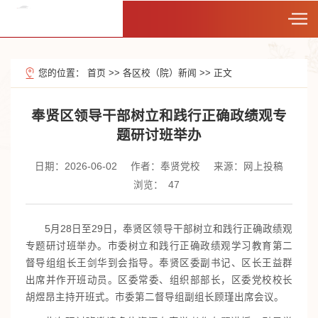
您的位置：
首页
>>
各区校（院）新闻
>>
正文
奉贤区领导干部树立和践行正确政绩观专
题研讨班举办
日期：2026-06-02
作者：奉贤党校
来源：网上投稿
浏览：
47
5月28日至29日，奉贤区领导干部树立和践行正确政绩观
专题研讨班举办。市委树立和践行正确政绩观学习教育第二
督导组组长王剑华到会指导。奉贤区委副书记、区长王益群
出席并作开班动员。区委常委、组织部部长，区委党校校长
胡煜昂主持开班式。市委第二督导组副组长顾瑾出席会议。