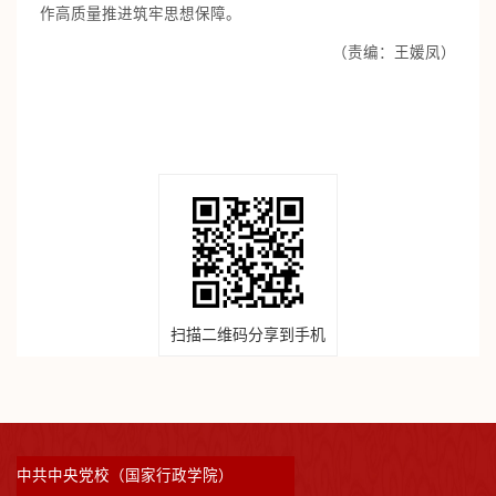
作高质量推进筑牢思想保障。
（责编：王媛凤）
扫描二维码分享到手机
中共中央党校（国家行政学院）