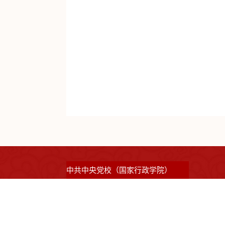
中共中央党校（国家行政学院）
©2023 版权