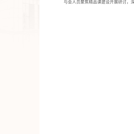
与会人员聚焦精品课建设开展研讨，