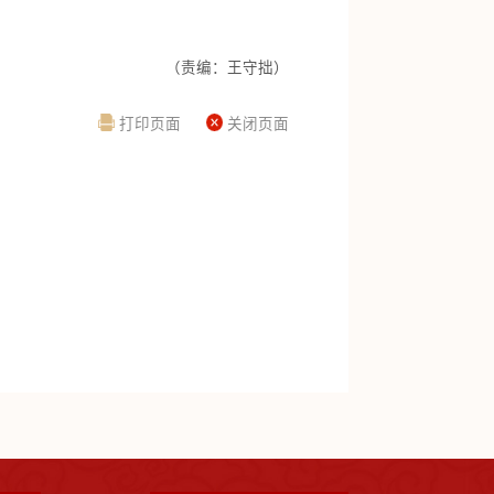
（责编：王守拙）
打印页面
关闭页面