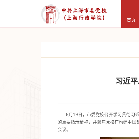
首页
习近平
5月19日，市委党校召开学习贯彻
的重要指示精神，并聚焦党校在构建中国
会议。