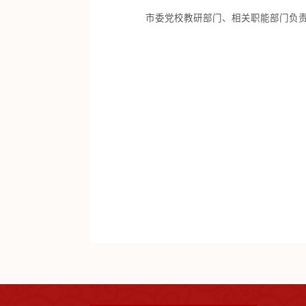
市委党校教研部门、相关职能部门负责