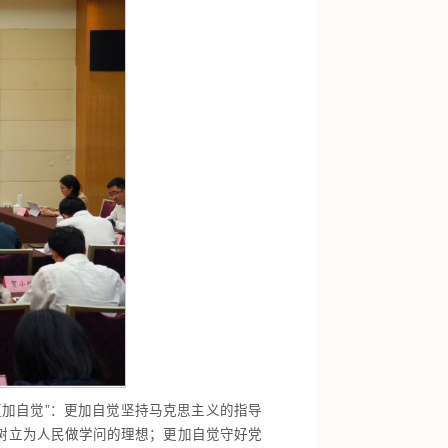
加自觉”：更加自觉坚持马克思主义的指导
树立为人民做学问的理想；更加自觉守好党