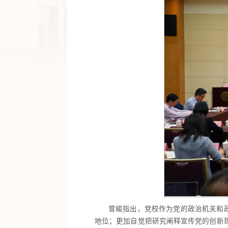
曾峻指出，党校作为党的政治机关和
地位；更加自觉把研究阐释宣传党的创新