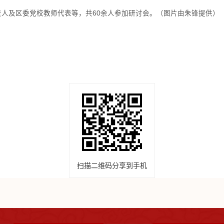
人及区委党校教师代表等，共60余人参加研讨会。（图片由朱锋提供）
扫描二维码分享到手机