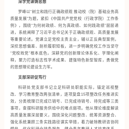
深学党课铸思想
罗峰以“树立和践行正确政绩观 推动校（院）基础业务高
质量发展”为题，紧扣《中国共产党党校（行政学院）工作条
例》，围绕“为何树政绩、何为真政绩、如何践政绩”层层递
进，系统阐释了习近平总书记关于正确政绩观、高质量发展
等重要论述。党课立足党校主责主业，辅以正反典型案例，
深挖思想偏差、剖析履职短板，进一步明确党校工作当坚守
“党校姓党”根本底色，深耕党的创新理论体系化、学理化阐
释，聚力打造标志性学术成果、建强特色新型智库，勇做党
的思想理论建设生力军。
支部深研促笃行
科研处党支部书记立足科研处职能实际，锚定巡视整
改、学习教育整改两张清单，逐项复盘15项整改任务推进实
效，分类梳理已完成已销号、已完成待销号、待完成等三类
事项，查摆科研服务供给中的堵点弱项。他从理论维度解读
高质量发展深层要义，围绕深化问题整改、统筹资源整合、
强化系统兼顾三条实践路径谋实举措，着力破除教研咨协同
壁垒、优化科研全链条服务、健全青年教研人才培育体系，