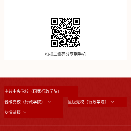
扫描二维码分享到手机
中共中央党校（国家行政学院）
省级党校（行政学院）
区级党校（行政学院）
友情链接