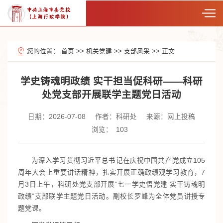
您的位置：
首页
>>
机关党建
>>
支部风采
>>
正文
学史铸魂明政绩 实干担当促科研——科研
处党支部开展联学主题党日活动
日期：2026-07-08
作者：科研处
来源：网上投稿
浏览：
103
为深入学习贯彻习近平总书记在庆祝中国共产党成立105
周年大会上重要讲话精神，扎实开展正确政绩观学习教育，7
月3日上午，科研处党支部开展“七一学史悟党建 实干铸魂明
政绩”支部联学主题党日活动。副校长罗峰
为全体党员讲授专
题党课。