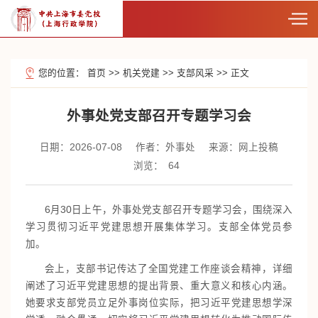
您的位置：
首页
>>
机关党建
>>
支部风采
>>
正文
外事处党支部召开专题学习会
日期：2026-07-08
作者：外事处
来源：网上投稿
浏览：
64
6月30日上午，外事处党支部召开专题学习会，围绕深入
学习贯彻习近平党建思想开展集体学习。支部全体党员参
加。
会上，支部书记传达了全国党建工作座谈会精神，详细
阐述了习近平党建思想的提出背景、重大意义和核心内涵。
她要求支部党员立足外事岗位实际，把习近平党建思想学深