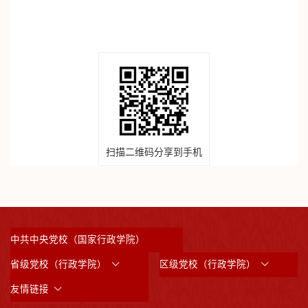
扫描二维码分享到手机
中共中央党校（国家行政学院）
省级党校（行政学院）
区级党校（行政学院）
友情链接