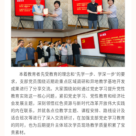
本着教育者先受教育的理念和“先学一步、学深一步”的要
求，支部党员围绕近期赴重点区域调研和异地教学基地开发
成果进行了分享交流。
大家围绕如何通过党史学习提升党性
教育实效这一核心问题，
紧扣党史学习、党性教育和经济社
会发展主题，深刻领悟红色资源与新时代改革开放伟大实践
的内在联系，并就各点位教学主题、课程安排、路线设计及
适合班次等进行了深入交流研讨，在加强支部党史学习教育
的同时，也为后期提升主体班次学员现场教学质量积累了宝
贵素材。