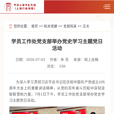
您的位置：
首页
>>
机关党建
>>
支部风采
>>
正文
学员工作处党支部举办党史学习主题党日
活动
日期：2026-07-03
作者：朱 亮
来源：网上投稿
浏览：
238
为深入学习贯彻习近平总书记在庆祝中国共产党成立105
周年大会上的重要讲话精神，从党的百年奋斗历程中深刻汲
取智慧和力量，
7月1日下午，
学员工作处党支部举办党史学
习主题党日活动。