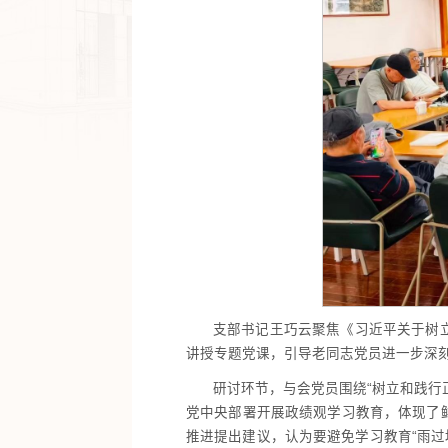
支部书记王巧云聚焦《习近平关于树
讲授专题党课，引导老同志党员进一步深
研讨环节，与会党员围绕“树立和践行
党中央部署开展政绩观学习教育，体现了
推进提出建议，认为要避免学习教育“雨过