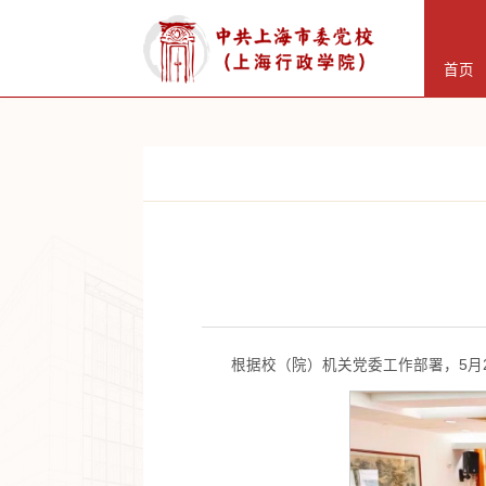
首页
根据校（院）机关党委工作部署，5月