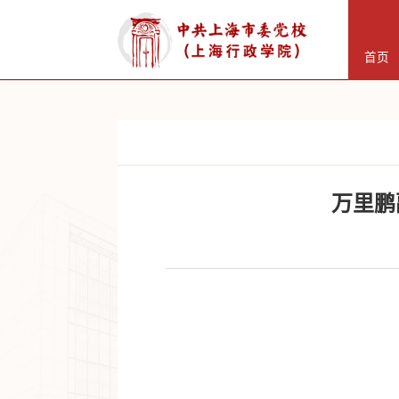
首页
万里鹏