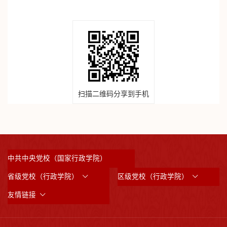
扫描二维码分享到手机
中共中央党校（国家行政学院）
省级党校（行政学院）
区级党校（行政学院）
友情链接