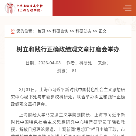
您的位置：
首页
>>
科研咨询
>>
科研动态
>>
正文
树立和践行正确政绩观文章打磨会举办
日期：2026-04-03
作者：科研处
来源：
浏览：
81
3月31日，上海市习近平新时代中国特色社会主义思想研
究中心秘书处与市委党校科研处，联合举办树立和践行正确
政绩观文章打磨会。
上海财经大学马克思主义学院副院长、上海市习近平新
时代中国特色社会主义思想研究中心特聘研究员丁晓钦教
授，解放日报理论频道、上观新闻“思想汇”栏目主编王珍，市