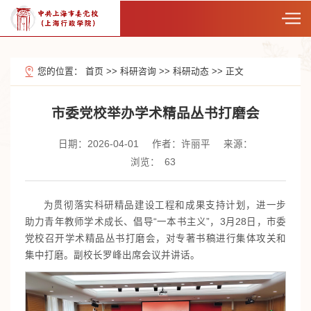
您的位置：
首页
>>
科研咨询
>>
科研动态
>>
正文
市委党校举办学术精品丛书打磨会
日期：2026-04-01
作者：许丽平
来源：
浏览：
63
为贯彻落实科研精品建设工程和成果支持计划，进一步
助力青年教师学术成长、倡导“一本书主义”，3月28日，市委
党校召开学术精品丛书打磨会，对专著书稿进行集体攻关和
集中打磨。副校长罗峰出席会议并讲话。