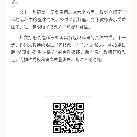
议。
会上，科研处主要负责同志从六个方面，系统介绍了学
术精品丛书的整体情况。经过深度打磨，青年教师表示受益
匪浅，进一步明晰了修改方向和提升路径。
此次打磨会是科研处落实有组织科研的具体举措。下一
步，科研处将持续跟进书稿修改，力争形成“论文打磨-成果出
版-奖项申报-影响提升”的良性循环，助力青年教师行稳致
远，为推进党校科研高质量发展不断注入新动能。