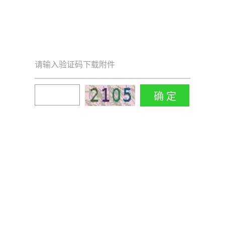
请输入验证码下载附件